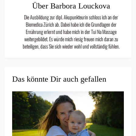
Über Barbora Louckova
Die Ausbildung zur dipl. Akupunkteurin schloss ich an der
Biomedica Zürich ab. Dabei habe ich die Grundlagen der
Ernährung erlernt und habe mich in der Tui Na Massage
weitergebildet. Es würde mich riesig freuen mich daran zu
beteiligen, dass Sie sich wieder wohl und vollständig fühlen.
Das könnte Dir auch gefallen