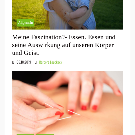
Allgemein
Meine Faszination?- Essen. Essen und
seine Auswirkung auf unseren Körper
und Geist.
05.10.2019
Barbora Louckova