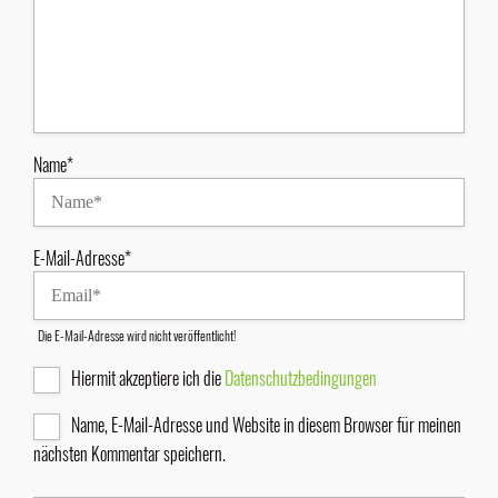
Name*
E-Mail-Adresse*
Die E-Mail-Adresse wird nicht veröffentlicht!
Hiermit akzeptiere ich die
Datenschutzbedingungen
Name, E-Mail-Adresse und Website in diesem Browser für meinen
nächsten Kommentar speichern.