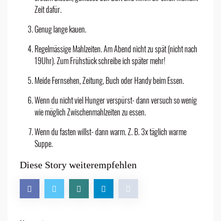
Zeit dafür.
Genug lange kauen.
Regelmässige Mahlzeiten. Am Abend nicht zu spät (nicht nach
19Uhr). Zum Frühstück schreibe ich später mehr!
Meide Fernsehen, Zeitung, Buch oder Handy beim Essen.
Wenn du nicht viel Hunger verspürst- dann versuch so wenig
wie möglich Zwischenmahlzeiten zu essen.
Wenn du fasten willst- dann warm. Z. B. 3x täglich warme
Suppe.
Diese Story weiterempfehlen