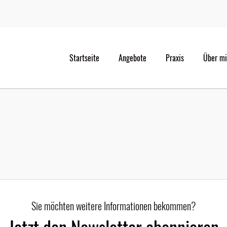
Startseite
Angebote
Praxis
Über m
Sie möchten weitere Informationen bekommen?
Jetzt den Newsletter abonnieren