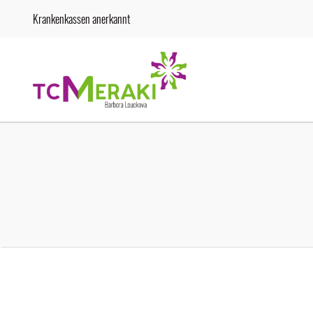
Krankenkassen anerkannt