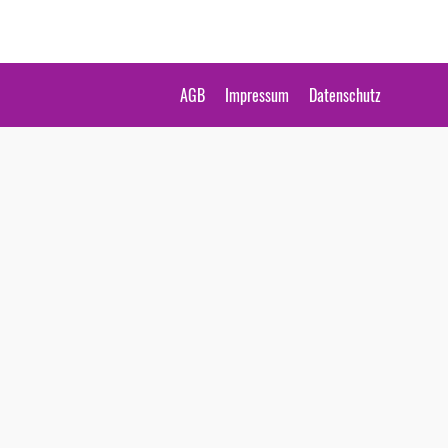
AGB
Impressum
Datenschutz