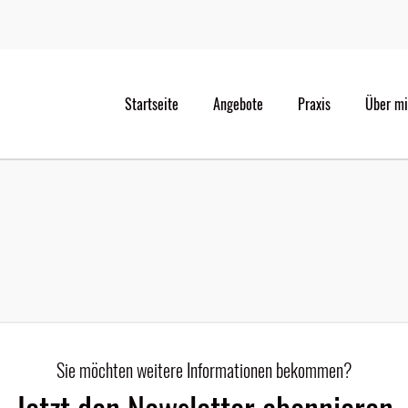
Startseite
Angebote
Praxis
Über m
Sie möchten weitere Informationen bekommen?
Jetzt den Newsletter abonnieren