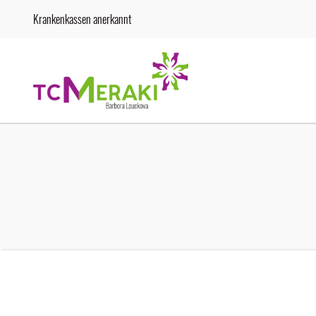
Krankenkassen anerkannt