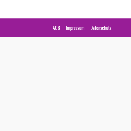
AGB
Impressum
Datenschutz