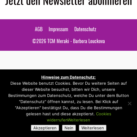
AGB
Impressum
Datenschutz
©2026
TCM Meraki - Barbora Louckova
Hinweise zum Datenschutz:
Diese Website benutzt Cookies. Bevor Du weitere Seiten auf
dieser Website besuchst, bitten wir Dich, unsere
Bestimmungen zum Datenschutz, welche Du unter dem Button
"Datenschutz" öffnen kannst, zu lesen. Bei Klick auf
"Akzeptieren" bestätigst Du, dass Du die Bestimmungen
gelesen hast und diese akzeptierst.
Cookies
widerrufen
Weiterlesen
Akzeptieren
Nein
Weiterlesen